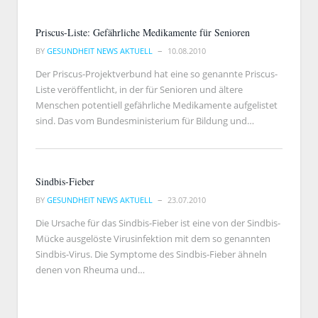
Priscus-Liste: Gefährliche Medikamente für Senioren
BY
GESUNDHEIT NEWS AKTUELL
10.08.2010
Der Priscus-Projektverbund hat eine so genannte Priscus-
Liste veröffentlicht, in der für Senioren und ältere
Menschen potentiell gefährliche Medikamente aufgelistet
sind. Das vom Bundesministerium für Bildung und…
Sindbis-Fieber
BY
GESUNDHEIT NEWS AKTUELL
23.07.2010
Die Ursache für das Sindbis-Fieber ist eine von der Sindbis-
Mücke ausgelöste Virusinfektion mit dem so genannten
Sindbis-Virus. Die Symptome des Sindbis-Fieber ähneln
denen von Rheuma und…