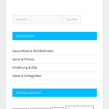
KATEGORIEN
Gesundheit & Wohlbefinden
Sport & Fitness
Ernährung & Diät
News & Schlagzeilen
HÄUFIG GESUCHT