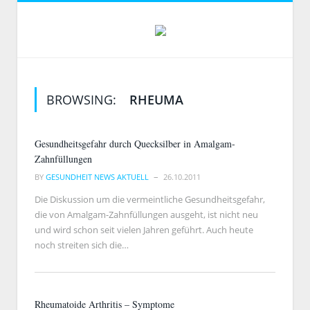
BROWSING:
RHEUMA
Gesundheitsgefahr durch Quecksilber in Amalgam-
Zahnfüllungen
BY
GESUNDHEIT NEWS AKTUELL
26.10.2011
Die Diskussion um die vermeintliche Gesundheitsgefahr,
die von Amalgam-Zahnfüllungen ausgeht, ist nicht neu
und wird schon seit vielen Jahren geführt. Auch heute
noch streiten sich die…
Rheumatoide Arthritis – Symptome