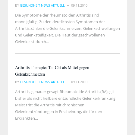
BY
GESUNDHEIT NEWS AKTUELL
09.11.2010
Die Symptome der rheumatoiden Arthritis sind
mannigfaltig. Zu den deutlichsten Symptomen der
Arthritis zählen die Gelenkschmerzen, Gelenkschwellungen
und Gelenksteifigkeit. Die Haut der geschwollenen
Gelenke ist durch…
Arthritis Therapie: Tai Chi als Mittel gegen
Gelenkschmerzen
BY
GESUNDHEIT NEWS AKTUELL
09.11.2010
Arthritis, genauer gesagt Rheumatoide Arthritis (RA), gilt
bisher als nicht heilbare entzündliche Gelenkerkrankung.
Meist tritt die Arthritis mit chronischen
Gelenkentzündungen in Erscheinung, die für den
Erkrankten…