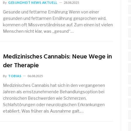
By
GESUNDHEIT NEWS AKTUELL
28.08.2025
Gesunde und fettarme Ernährung Wenn von einer
gesunden und fettarmen Ernährung gesprochen wird,
kommen oft Missverständnisse auf. Zum einen ist vielen
Menschen nicht klar, was „gesund“…
Medizinisches Cannabis: Neue Wege in
der Therapie
By
TOBIAS
06.08.2025
Medizinisches Cannabis hat sich in den vergangenen
Jahren als ernstzunehmende Behandlungsoption bei
chronischen Beschwerden wie Schmerzen,
Schlafstörungen oder neurologischen Erkrankungen
etabliert. Was früher als Ausnahme galt,…