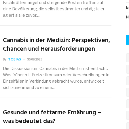
Fachkräftemangel und steigende Kosten treffen auf
E
eine Bevölkerung, die selbstbestimmter und digitaler
agiert als je zuvor.…
N
Cannabis in der Medizin: Perspektiven,
Chancen und Herausforderungen
By
TOBIAS
30.08.2025
Die Diskussion um Cannabis in der Medizin ist entfacht.
Was früher mit Freizeitkonsum oder Verschreibungen in
Einzelfällen in Verbindung gebracht wurde, entwickelt
sich zunehmend zu einem…
Gesunde und fettarme Ernährung –
was bedeutet das?