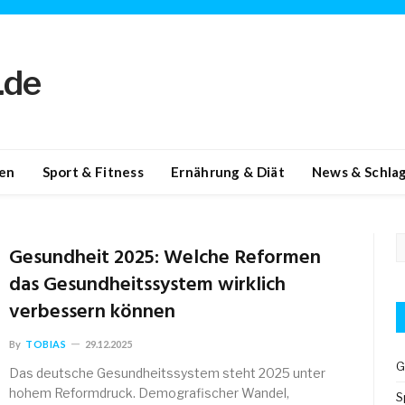
en
Sport & Fitness
Ernährung & Diät
News & Schlag
Gesundheit 2025: Welche Reformen
das Gesundheitssystem wirklich
verbessern können
By
TOBIAS
29.12.2025
G
Das deutsche Gesundheitssystem steht 2025 unter
hohem Reformdruck. Demografischer Wandel,
S