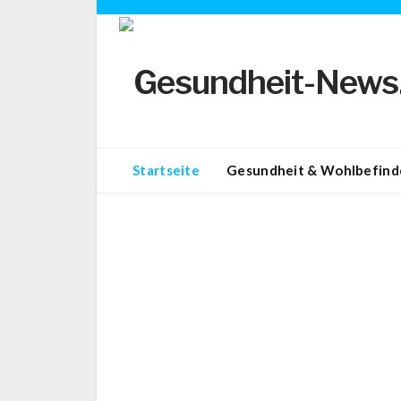
Startseite
Gesundheit & Wohlbefind