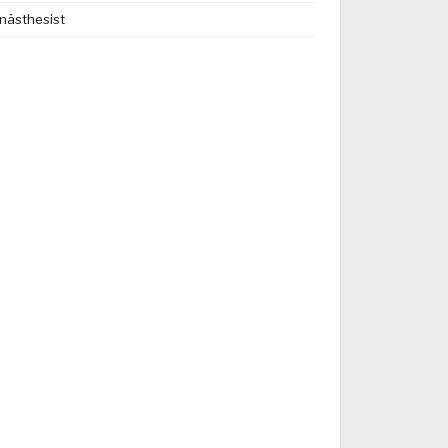
nästhesist