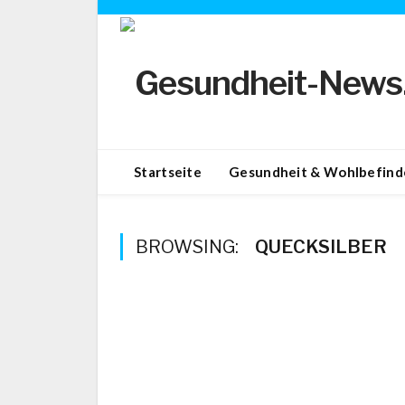
Startseite
Gesundheit & Wohlbefind
BROWSING:
QUECKSILBER