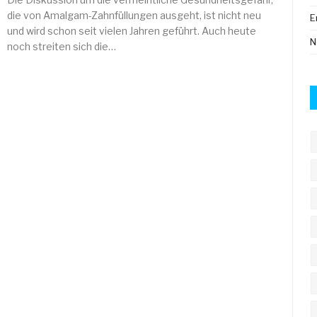
die von Amalgam-Zahnfüllungen ausgeht, ist nicht neu
E
und wird schon seit vielen Jahren geführt. Auch heute
N
noch streiten sich die…