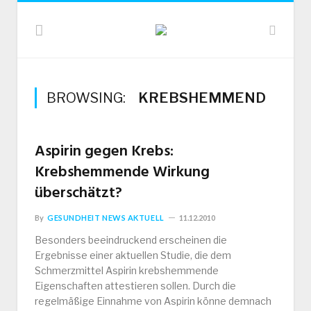
BROWSING:
KREBSHEMMEND
Aspirin gegen Krebs:
Krebshemmende Wirkung
überschätzt?
By
GESUNDHEIT NEWS AKTUELL
11.12.2010
Besonders beeindruckend erscheinen die
Ergebnisse einer aktuellen Studie, die dem
Schmerzmittel Aspirin krebshemmende
Eigenschaften attestieren sollen. Durch die
regelmäßige Einnahme von Aspirin könne demnach