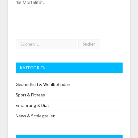
die Mortalität…
KATEGORIEN
Gesundheit & Wohlbefinden
Sport & Fitness
Ernährung & Diät
News & Schlagzeilen