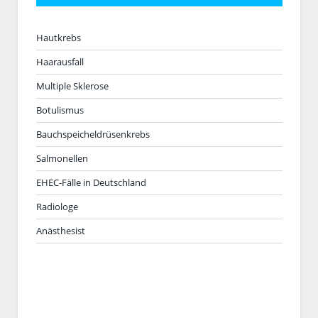
Hautkrebs
Haarausfall
Multiple Sklerose
Botulismus
Bauchspeicheldrüsenkrebs
Salmonellen
EHEC-Fälle in Deutschland
Radiologe
Anästhesist