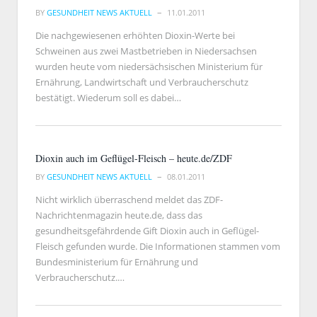
BY
GESUNDHEIT NEWS AKTUELL
11.01.2011
Die nachgewiesenen erhöhten Dioxin-Werte bei
Schweinen aus zwei Mastbetrieben in Niedersachsen
wurden heute vom niedersächsischen Ministerium für
Ernährung, Landwirtschaft und Verbraucherschutz
bestätigt. Wiederum soll es dabei…
Dioxin auch im Geflügel-Fleisch – heute.de/ZDF
BY
GESUNDHEIT NEWS AKTUELL
08.01.2011
Nicht wirklich überraschend meldet das ZDF-
Nachrichtenmagazin heute.de, dass das
gesundheitsgefährdende Gift Dioxin auch in Geflügel-
Fleisch gefunden wurde. Die Informationen stammen vom
Bundesministerium für Ernährung und
Verbraucherschutz.…