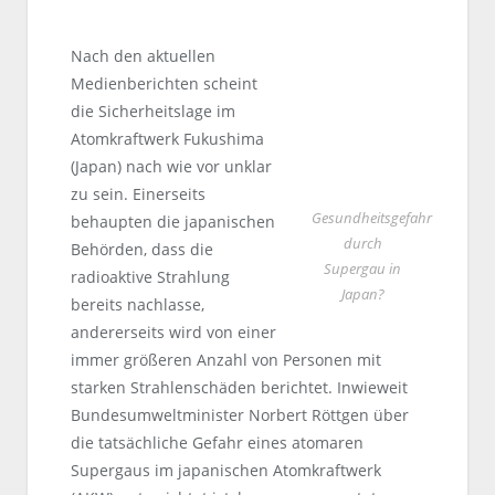
Nach den aktuellen
Medienberichten scheint
die Sicherheitslage im
Atomkraftwerk Fukushima
(Japan) nach wie vor unklar
zu sein. Einerseits
Gesundheitsgefahr
behaupten die japanischen
durch
Behörden, dass die
Supergau in
radioaktive Strahlung
Japan?
bereits nachlasse,
andererseits wird von einer
immer größeren Anzahl von Personen mit
starken Strahlenschäden berichtet. Inwieweit
Bundesumweltminister Norbert Röttgen über
die tatsächliche Gefahr eines atomaren
Supergaus im japanischen Atomkraftwerk