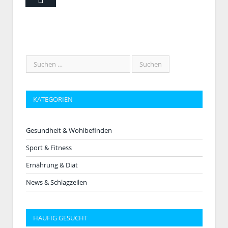
KATEGORIEN
Gesundheit & Wohlbefinden
Sport & Fitness
Ernährung & Diät
News & Schlagzeilen
HÄUFIG GESUCHT