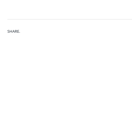
SHARE.