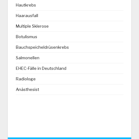
Hautkrebs
Haarausfall
Multiple Sklerose
Botulismus
Bauchspeicheldrüsenkrebs
Salmonellen
EHEC-Fälle in Deutschland
Radiologe
Anästhesist