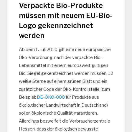
Verpackte Bio-Produkte
müssen mit neuem EU-Bio-
Logo gekennzeichnet
werden
Ab dem 1. Juli 2010 gilt eine neue europäische
Öko-Verordnung, nach der verpackte Bio-
Lebensmittel mit einem europaweit gültigen
Bio-Siegel gekennzeichnet werden müssen. 12
weiße Sterne auf einem grünen Blatt und ein
zusätzlicher Code der Öko-Kontrollstelle (zum
Beispiel:
DE-ÖKO-000
für Produkte aus
ökologischer Landwirtschaft in Deutschland)
sollen ökologische Qualität garantieren.
Allerdings bezweifelt die Verbraucherzentrale
Hessen, dass der ökologisch bewusste