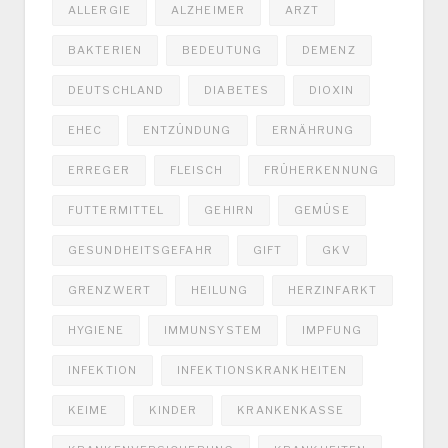
ALLERGIE
ALZHEIMER
ARZT
BAKTERIEN
BEDEUTUNG
DEMENZ
DEUTSCHLAND
DIABETES
DIOXIN
EHEC
ENTZÜNDUNG
ERNÄHRUNG
ERREGER
FLEISCH
FRÜHERKENNUNG
FUTTERMITTEL
GEHIRN
GEMÜSE
GESUNDHEITSGEFAHR
GIFT
GKV
GRENZWERT
HEILUNG
HERZINFARKT
HYGIENE
IMMUNSYSTEM
IMPFUNG
INFEKTION
INFEKTIONSKRANKHEITEN
KEIME
KINDER
KRANKENKASSE