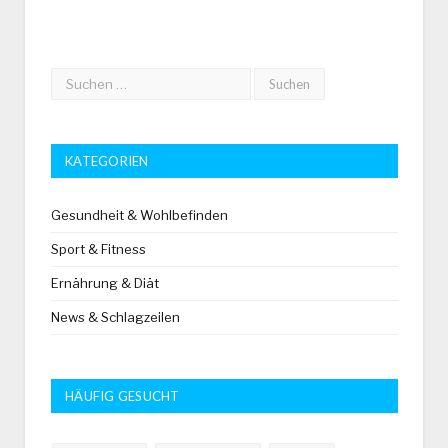
KATEGORIEN
Gesundheit & Wohlbefinden
Sport & Fitness
Ernährung & Diät
News & Schlagzeilen
HÄUFIG GESUCHT