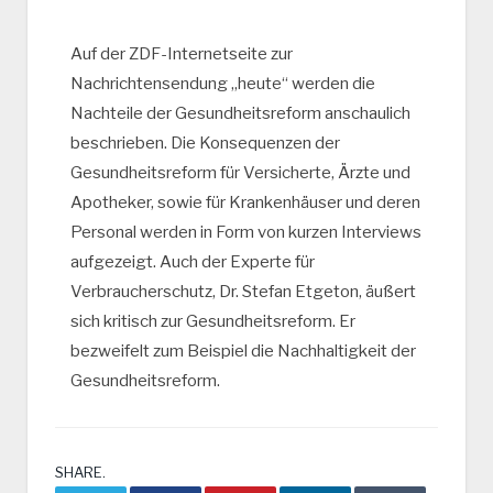
Auf der ZDF-Internetseite zur
Nachrichtensendung „heute“ werden die
Nachteile der Gesundheitsreform anschaulich
beschrieben. Die Konsequenzen der
Gesundheitsreform für Versicherte, Ärzte und
Apotheker, sowie für Krankenhäuser und deren
Personal werden in Form von kurzen Interviews
aufgezeigt. Auch der Experte für
Verbraucherschutz, Dr. Stefan Etgeton, äußert
sich kritisch zur Gesundheitsreform. Er
bezweifelt zum Beispiel die Nachhaltigkeit der
Gesundheitsreform.
SHARE.