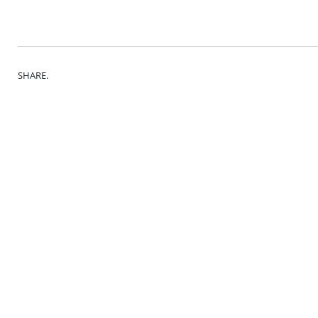
SHARE.