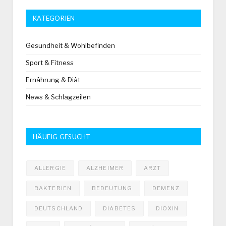
KATEGORIEN
Gesundheit & Wohlbefinden
Sport & Fitness
Ernährung & Diät
News & Schlagzeilen
HÄUFIG GESUCHT
ALLERGIE
ALZHEIMER
ARZT
BAKTERIEN
BEDEUTUNG
DEMENZ
DEUTSCHLAND
DIABETES
DIOXIN