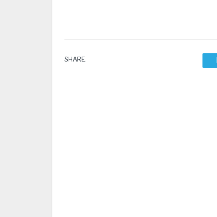
SHARE.