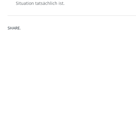
Situation tatsächlich ist.
SHARE.