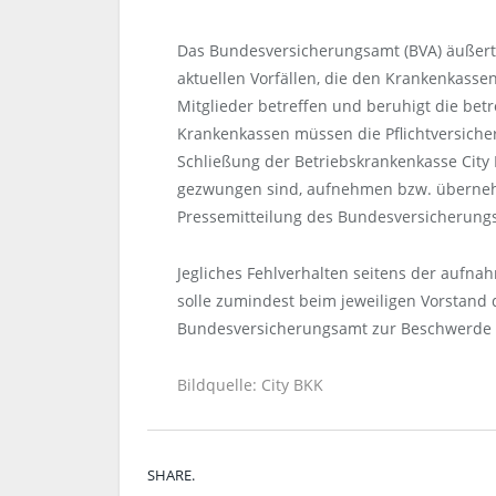
Das Bundesversicherungsamt (BVA) äußert 
aktuellen Vorfällen, die den Krankenkasse
Mitglieder betreffen und beruhigt die betr
Krankenkassen müssen die Pflichtversiche
Schließung der Betriebskrankenkasse Cit
gezwungen sind, aufnehmen bzw. übernehm
Pressemitteilung des Bundesversicherung
Jegliches Fehlverhalten seitens der aufn
solle zumindest beim jeweiligen Vorstand
Bundesversicherungsamt zur Beschwerde 
Bildquelle: City BKK
SHARE.