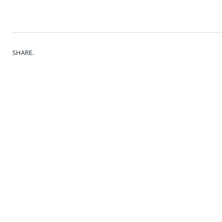
SHARE.