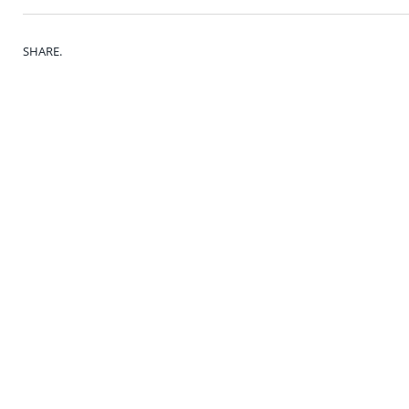
SHARE.