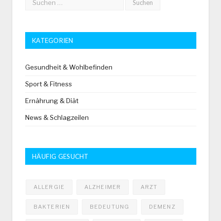
KATEGORIEN
Gesundheit & Wohlbefinden
Sport & Fitness
Ernährung & Diät
News & Schlagzeilen
HÄUFIG GESUCHT
ALLERGIE
ALZHEIMER
ARZT
BAKTERIEN
BEDEUTUNG
DEMENZ