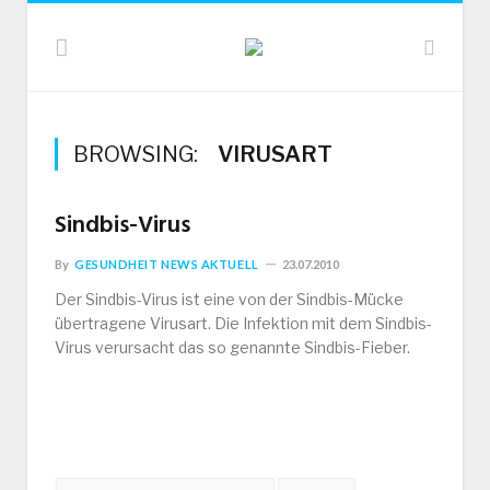
BROWSING:
VIRUSART
Sindbis-Virus
By
GESUNDHEIT NEWS AKTUELL
23.07.2010
Der Sindbis-Virus ist eine von der Sindbis-Mücke
übertragene Virusart. Die Infektion mit dem Sindbis-
Virus verursacht das so genannte Sindbis-Fieber.