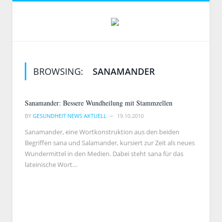
BROWSING:
SANAMANDER
Sanamander: Bessere Wundheilung mit Stammzellen
BY
GESUNDHEIT NEWS AKTUELL
19.10.2010
Sanamander, eine Wortkonstruktion aus den beiden
Begriffen sana und Salamander, kursiert zur Zeit als neues
Wundermittel in den Medien. Dabei steht sana für das
lateinische Wort…