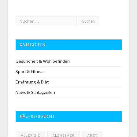
KATEGORIEN
Gesundheit & Wohlbefinden
Sport & Fitness
Ernährung & Diät
News & Schlagzeilen
HÄUFIG GESUCHT
ALLERGIE
ALZHEIMER
ARZT