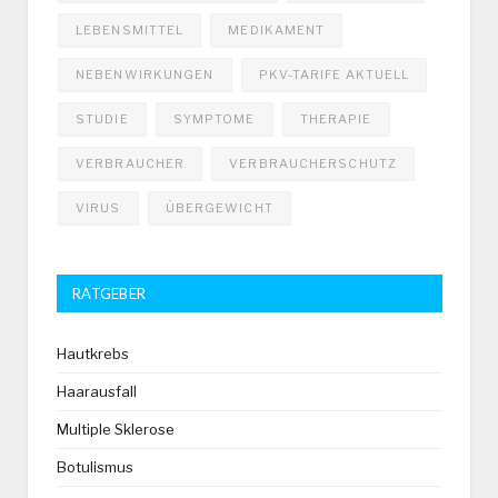
LEBENSMITTEL
MEDIKAMENT
NEBENWIRKUNGEN
PKV-TARIFE AKTUELL
STUDIE
SYMPTOME
THERAPIE
VERBRAUCHER
VERBRAUCHERSCHUTZ
VIRUS
ÜBERGEWICHT
RATGEBER
Hautkrebs
Haarausfall
Multiple Sklerose
Botulismus