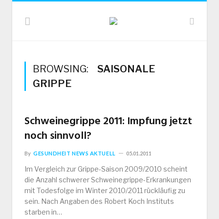
BROWSING:
SAISONALE
GRIPPE
Schweinegrippe 2011: Impfung jetzt
noch sinnvoll?
By
GESUNDHEIT NEWS AKTUELL
05.01.2011
Im Vergleich zur Grippe-Saison 2009/2010 scheint
die Anzahl schwerer Schweinegrippe-Erkrankungen
mit Todesfolge im Winter 2010/2011 rückläufig zu
sein. Nach Angaben des Robert Koch Instituts
starben in…