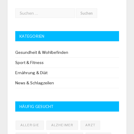
KATEGORIEN
Gesundheit & Wohlbefinden
Sport & Fitness
Ernährung & Diät
News & Schlagzeilen
HÄUFIG GESUCHT
ALLERGIE
ALZHEIMER
ARZT