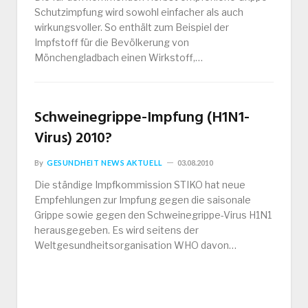
Schutzimpfung wird sowohl einfacher als auch
wirkungsvoller. So enthält zum Beispiel der
Impfstoff für die Bevölkerung von
Mönchengladbach einen Wirkstoff,…
Schweinegrippe-Impfung (H1N1-
Virus) 2010?
By
GESUNDHEIT NEWS AKTUELL
03.08.2010
Die ständige Impfkommission STIKO hat neue
Empfehlungen zur Impfung gegen die saisonale
Grippe sowie gegen den Schweinegrippe-Virus H1N1
herausgegeben. Es wird seitens der
Weltgesundheitsorganisation WHO davon…