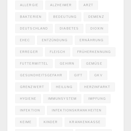
ALLERGIE
ALZHEIMER
ARZT
BAKTERIEN
BEDEUTUNG
DEMENZ
DEUTSCHLAND
DIABETES
DIOXIN
EHEC
ENTZÜNDUNG
ERNÄHRUNG
ERREGER
FLEISCH
FRÜHERKENNUNG
FUTTERMITTEL
GEHIRN
GEMÜSE
GESUNDHEITSGEFAHR
GIFT
GKV
GRENZWERT
HEILUNG
HERZINFARKT
HYGIENE
IMMUNSYSTEM
IMPFUNG
INFEKTION
INFEKTIONSKRANKHEITEN
KEIME
KINDER
KRANKENKASSE