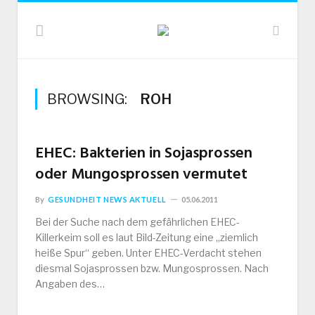
BROWSING:
ROH
EHEC: Bakterien in Sojasprossen
oder Mungosprossen vermutet
By
GESUNDHEIT NEWS AKTUELL
05.06.2011
Bei der Suche nach dem gefährlichen EHEC-
Killerkeim soll es laut Bild-Zeitung eine „ziemlich
heiße Spur“ geben. Unter EHEC-Verdacht stehen
diesmal Sojasprossen bzw. Mungosprossen. Nach
Angaben des…