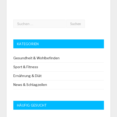
KATEGORIEN
Gesundheit & Wohlbefinden
Sport & Fitness
Ernährung & Diät
News & Schlagzeilen
HÄUFIG GESUCHT