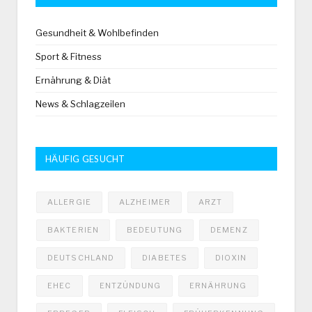
Gesundheit & Wohlbefinden
Sport & Fitness
Ernährung & Diät
News & Schlagzeilen
HÄUFIG GESUCHT
ALLERGIE
ALZHEIMER
ARZT
BAKTERIEN
BEDEUTUNG
DEMENZ
DEUTSCHLAND
DIABETES
DIOXIN
EHEC
ENTZÜNDUNG
ERNÄHRUNG