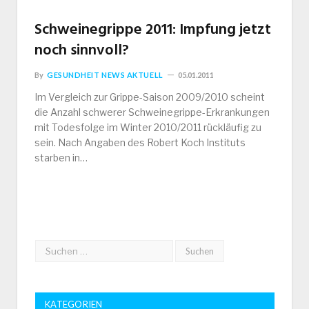
Schweinegrippe 2011: Impfung jetzt
noch sinnvoll?
By
GESUNDHEIT NEWS AKTUELL
05.01.2011
Im Vergleich zur Grippe-Saison 2009/2010 scheint
die Anzahl schwerer Schweinegrippe-Erkrankungen
mit Todesfolge im Winter 2010/2011 rückläufig zu
sein. Nach Angaben des Robert Koch Instituts
starben in…
KATEGORIEN