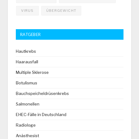
VIRUS
ÜBERGEWICHT
RATGEBER
Hautkrebs
Haarausfall
Multiple Sklerose
Botulismus
Bauchspeicheldrüsenkrebs
Salmonellen
EHEC-Fälle in Deutschland
Radiologe
Anästhesist