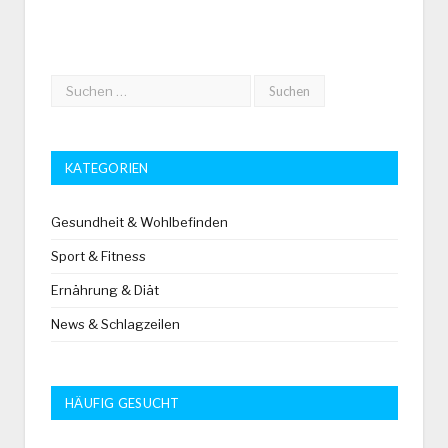
KATEGORIEN
Gesundheit & Wohlbefinden
Sport & Fitness
Ernährung & Diät
News & Schlagzeilen
HÄUFIG GESUCHT