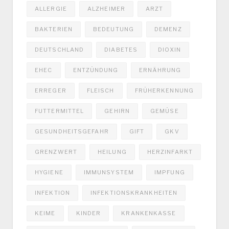
ALLERGIE
ALZHEIMER
ARZT
BAKTERIEN
BEDEUTUNG
DEMENZ
DEUTSCHLAND
DIABETES
DIOXIN
EHEC
ENTZÜNDUNG
ERNÄHRUNG
ERREGER
FLEISCH
FRÜHERKENNUNG
FUTTERMITTEL
GEHIRN
GEMÜSE
GESUNDHEITSGEFAHR
GIFT
GKV
GRENZWERT
HEILUNG
HERZINFARKT
HYGIENE
IMMUNSYSTEM
IMPFUNG
INFEKTION
INFEKTIONSKRANKHEITEN
KEIME
KINDER
KRANKENKASSE