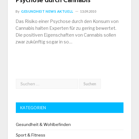
Psychose durch Cannabis
By
GESUNDHEIT NEWS AKTUELL
13.09.2010
Das Risiko einer Psychose durch den Konsum von
Cannabis halten Experten für zu gering bewertet.
Die positiven Eigenschaften von Cannabis sollen
zwar zukünftig sogar in so…
KATEGORIEN
Gesundheit & Wohlbefinden
Sport & Fitness