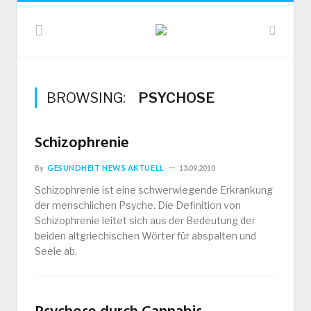
BROWSING:
PSYCHOSE
Schizophrenie
By
GESUNDHEIT NEWS AKTUELL
13.09.2010
Schizophrenie ist eine schwerwiegende Erkrankung
der menschlichen Psyche. Die Definition von
Schizophrenie leitet sich aus der Bedeutung der
beiden altgriechischen Wörter für abspalten und
Seele ab.