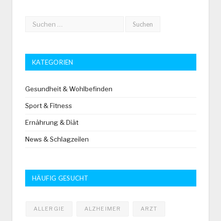
KATEGORIEN
Gesundheit & Wohlbefinden
Sport & Fitness
Ernährung & Diät
News & Schlagzeilen
HÄUFIG GESUCHT
ALLERGIE
ALZHEIMER
ARZT