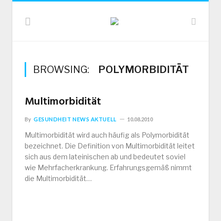
BROWSING:
POLYMORBIDITÄT
Multimorbidität
By
GESUNDHEIT NEWS AKTUELL
10.08.2010
Multimorbidität wird auch häufig als Polymorbidität
bezeichnet. Die Definition von Multimorbidität leitet
sich aus dem lateinischen ab und bedeutet soviel
wie Mehrfacherkrankung. Erfahrungsgemäß nimmt
die Multimorbidität…