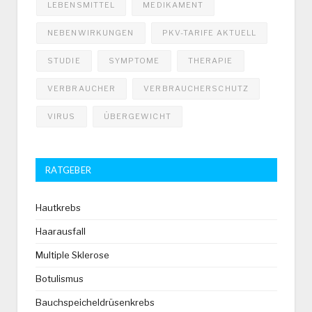
LEBENSMITTEL
MEDIKAMENT
NEBENWIRKUNGEN
PKV-TARIFE AKTUELL
STUDIE
SYMPTOME
THERAPIE
VERBRAUCHER
VERBRAUCHERSCHUTZ
VIRUS
ÜBERGEWICHT
RATGEBER
Hautkrebs
Haarausfall
Multiple Sklerose
Botulismus
Bauchspeicheldrüsenkrebs