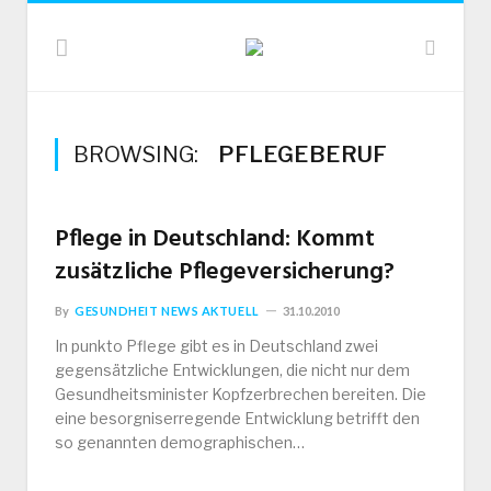
BROWSING:
PFLEGEBERUF
Pflege in Deutschland: Kommt
zusätzliche Pflegeversicherung?
By
GESUNDHEIT NEWS AKTUELL
31.10.2010
In punkto Pflege gibt es in Deutschland zwei
gegensätzliche Entwicklungen, die nicht nur dem
Gesundheitsminister Kopfzerbrechen bereiten. Die
eine besorgniserregende Entwicklung betrifft den
so genannten demographischen…