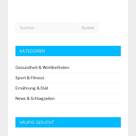
KATEGORIEN
Gesundheit & Wohlbefinden
Sport & Fitness
Ernährung & Diät
News & Schlagzeilen
HÄUFIG GESUCHT