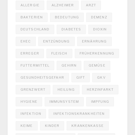
ALLERGIE
ALZHEIMER
ARZT
BAKTERIEN
BEDEUTUNG
DEMENZ
DEUTSCHLAND
DIABETES
DIOXIN
EHEC
ENTZÜNDUNG
ERNÄHRUNG
ERREGER
FLEISCH
FRÜHERKENNUNG
FUTTERMITTEL
GEHIRN
GEMÜSE
GESUNDHEITSGEFAHR
GIFT
GKV
GRENZWERT
HEILUNG
HERZINFARKT
HYGIENE
IMMUNSYSTEM
IMPFUNG
INFEKTION
INFEKTIONSKRANKHEITEN
KEIME
KINDER
KRANKENKASSE