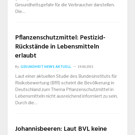
Gesundheitsgefahr für die Verbraucher darstellen.
Die…
Pflanzenschutzmittel: Pestizid-
Rückstände in Lebensmitteln
erlaubt
By
GESUNDHEIT NEWS AKTUELL
19.04.2011
Laut einer aktuellen Studie des Bundesinstituts für
Risikobewertung (BfR) scheint die Bevölkerung in
Deutschland zum Thema Pflanzenschutzmittel in
Lebensmitteln nicht ausreichend informiert zu sein.
Durch die…
Johannisbeeren: Laut BVL keine