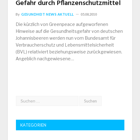
Gefahr durch Pflanzenschutzmittel
By
GESUNDHEIT NEWS AKTUELL
05.08.2010
Die kürzlich von Greenpeace aufgeworfenen
Hinweise auf die Gesundheitsgefahr von deutschen
Johannisbeeren werden nun vom Bundesamt für
Verbraucherschutz und Lebensmittelsicherheit
(BVL) relativiert beziehungsweise zurückgewiesen.
Angeblich nachgewiesene…
KATEGORIEN