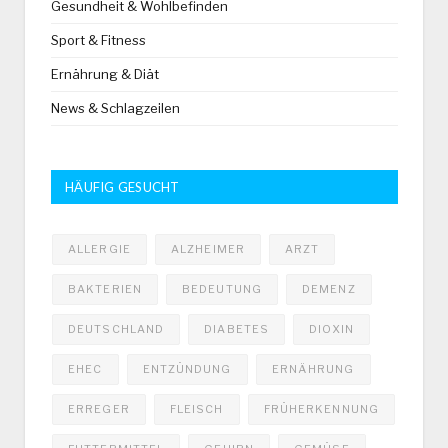
Gesundheit & Wohlbefinden
Sport & Fitness
Ernährung & Diät
News & Schlagzeilen
HÄUFIG GESUCHT
ALLERGIE
ALZHEIMER
ARZT
BAKTERIEN
BEDEUTUNG
DEMENZ
DEUTSCHLAND
DIABETES
DIOXIN
EHEC
ENTZÜNDUNG
ERNÄHRUNG
ERREGER
FLEISCH
FRÜHERKENNUNG