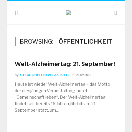
BROWSING:
ÖFFENTLICHKEIT
Welt-Alzheimertag: 21. September!
By
GESUNDHEIT NEWS AKTUELL
21.09.2010
Heute ist wieder Welt-Alzheimertag – das Motto
der diesjährigen Veranstaltung lautet
„Gemeinschaft leben“. Der Welt-Alzheimertag
findet seit bereits 16 Jahren jährlich am 21.
September statt, um…