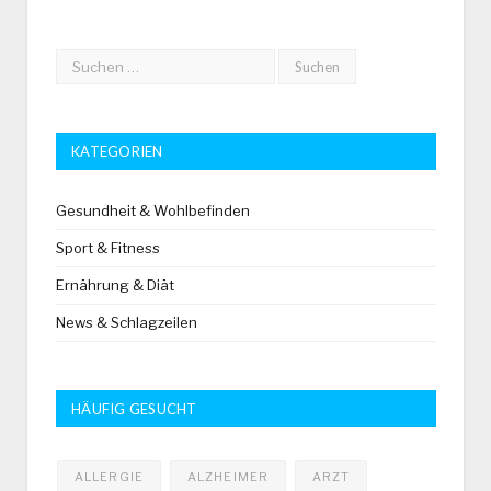
KATEGORIEN
Gesundheit & Wohlbefinden
Sport & Fitness
Ernährung & Diät
News & Schlagzeilen
HÄUFIG GESUCHT
ALLERGIE
ALZHEIMER
ARZT