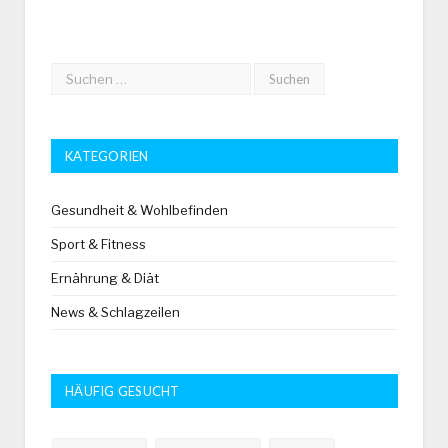
KATEGORIEN
Gesundheit & Wohlbefinden
Sport & Fitness
Ernährung & Diät
News & Schlagzeilen
HÄUFIG GESUCHT