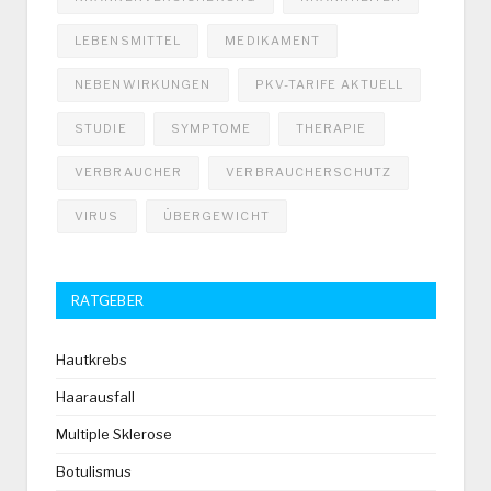
LEBENSMITTEL
MEDIKAMENT
NEBENWIRKUNGEN
PKV-TARIFE AKTUELL
STUDIE
SYMPTOME
THERAPIE
VERBRAUCHER
VERBRAUCHERSCHUTZ
VIRUS
ÜBERGEWICHT
RATGEBER
Hautkrebs
Haarausfall
Multiple Sklerose
Botulismus