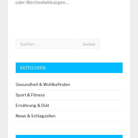
oder Wechselwirkungen…
KATEGORIEN
Gesundheit & Wohlbefinden
Sport & Fitness
Ernährung & Diät
News & Schlagzeilen