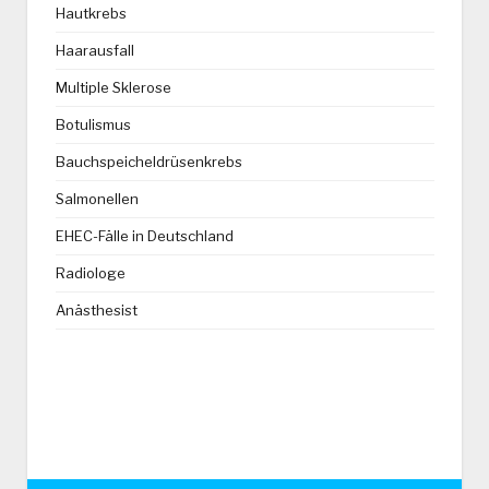
Hautkrebs
Haarausfall
Multiple Sklerose
Botulismus
Bauchspeicheldrüsenkrebs
Salmonellen
EHEC-Fälle in Deutschland
Radiologe
Anästhesist