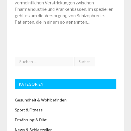
vermeintlichen Verstrickungen zwischen
Pharmaindustrie und Krankenkassen. Im speziellen
geht es um die Versorgung von Schizophrenie-
Patienten, die in einem so genannten…
KATEGORIEN
Gesundheit & Wohlbefinden
Sport & Fitness
Ernährung & Diät
News & Schlagzeilen