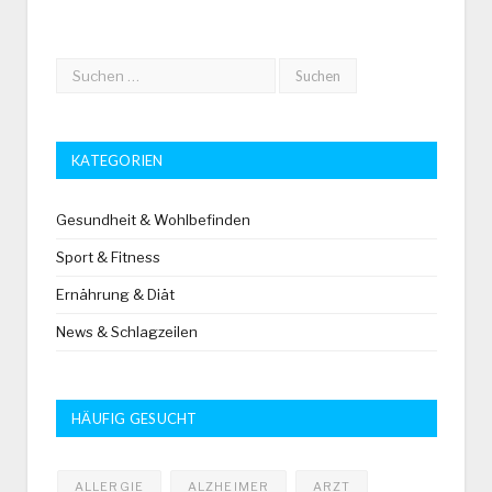
KATEGORIEN
Gesundheit & Wohlbefinden
Sport & Fitness
Ernährung & Diät
News & Schlagzeilen
HÄUFIG GESUCHT
ALLERGIE
ALZHEIMER
ARZT