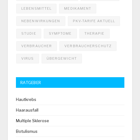
LEBENSMITTEL
MEDIKAMENT
NEBENWIRKUNGEN
PKV-TARIFE AKTUELL
STUDIE
SYMPTOME
THERAPIE
VERBRAUCHER
VERBRAUCHERSCHUTZ
VIRUS
ÜBERGEWICHT
RATGEBER
Hautkrebs
Haarausfall
Multiple Sklerose
Botulismus