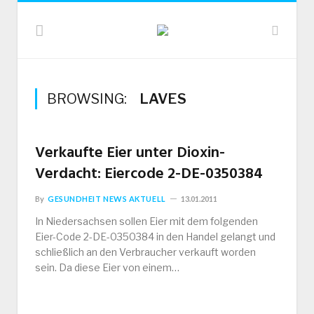
BROWSING:
LAVES
Verkaufte Eier unter Dioxin-
Verdacht: Eiercode 2-DE-0350384
By
GESUNDHEIT NEWS AKTUELL
13.01.2011
In Niedersachsen sollen Eier mit dem folgenden
Eier-Code 2-DE-0350384 in den Handel gelangt und
schließlich an den Verbraucher verkauft worden
sein. Da diese Eier von einem…