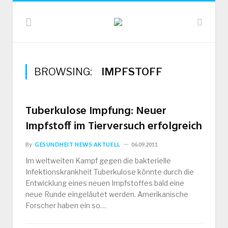
BROWSING:
IMPFSTOFF
Tuberkulose Impfung: Neuer
Impfstoff im Tierversuch erfolgreich
By
GESUNDHEIT NEWS AKTUELL
06.09.2011
Im weltweiten Kampf gegen die bakterielle
Infektionskrankheit Tuberkulose könnte durch die
Entwicklung eines neuen Impfstoffes bald eine
neue Runde eingeläutet werden. Amerikanische
Forscher haben ein so…