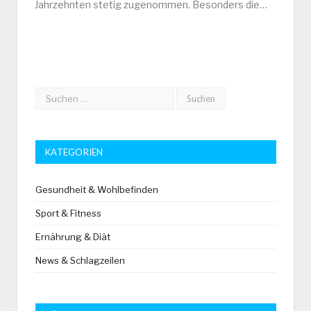
Jahrzehnten stetig zugenommen. Besonders die…
KATEGORIEN
Gesundheit & Wohlbefinden
Sport & Fitness
Ernährung & Diät
News & Schlagzeilen