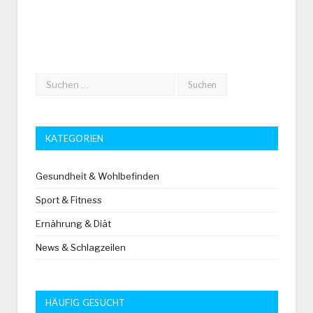
KATEGORIEN
Gesundheit & Wohlbefinden
Sport & Fitness
Ernährung & Diät
News & Schlagzeilen
HÄUFIG GESUCHT