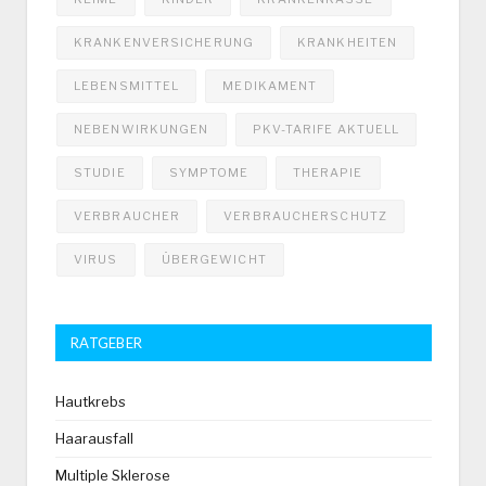
KRANKENVERSICHERUNG
KRANKHEITEN
LEBENSMITTEL
MEDIKAMENT
NEBENWIRKUNGEN
PKV-TARIFE AKTUELL
STUDIE
SYMPTOME
THERAPIE
VERBRAUCHER
VERBRAUCHERSCHUTZ
VIRUS
ÜBERGEWICHT
RATGEBER
Hautkrebs
Haarausfall
Multiple Sklerose