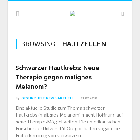
BROWSING:
HAUTZELLEN
Schwarzer Hautkrebs: Neue
Therapie gegen malignes
Melanom?
By
GESUNDHEIT NEWS AKTUELL
01.09.2010
Eine aktuelle Studie zum Thema schwarzer
Hautkrebs (malignes Melanom) macht Hoffnung auf
neue Therapie-Möglichkeiten. Die amerikanischen
Forscher der Universität Oregon halten sogar eine
Früherkennung von schwarzem…