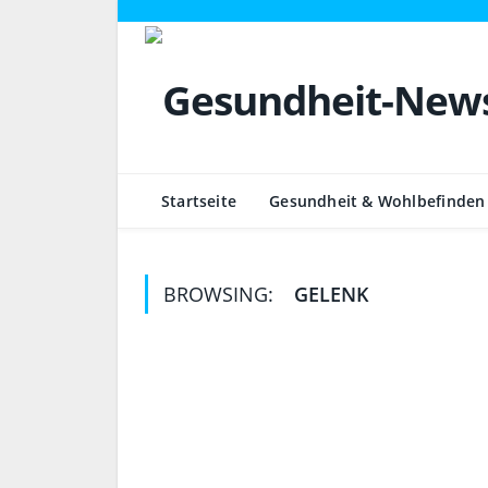
Startseite
Gesundheit & Wohlbefinden
BROWSING:
GELENK