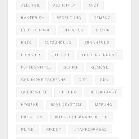
ALLERGIE
ALZHEIMER
ARZT
BAKTERIEN
BEDEUTUNG
DEMENZ
DEUTSCHLAND
DIABETES
DIOXIN
EHEC
ENTZÜNDUNG
ERNÄHRUNG
ERREGER
FLEISCH
FRÜHERKENNUNG
FUTTERMITTEL
GEHIRN
GEMÜSE
GESUNDHEITSGEFAHR
GIFT
GKV
GRENZWERT
HEILUNG
HERZINFARKT
HYGIENE
IMMUNSYSTEM
IMPFUNG
INFEKTION
INFEKTIONSKRANKHEITEN
KEIME
KINDER
KRANKENKASSE