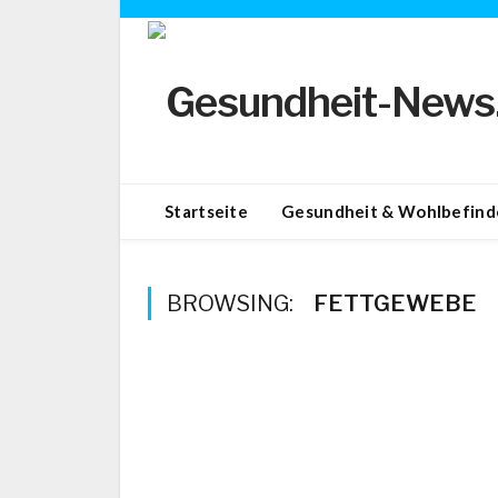
Startseite
Gesundheit & Wohlbefind
BROWSING:
FETTGEWEBE