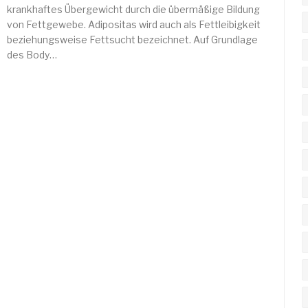
krankhaftes Übergewicht durch die übermäßige Bildung
von Fettgewebe. Adipositas wird auch als Fettleibigkeit
beziehungsweise Fettsucht bezeichnet. Auf Grundlage
des Body…