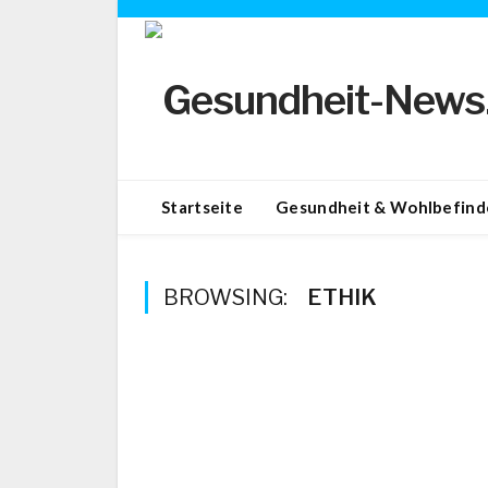
Startseite
Gesundheit & Wohlbefind
BROWSING:
ETHIK