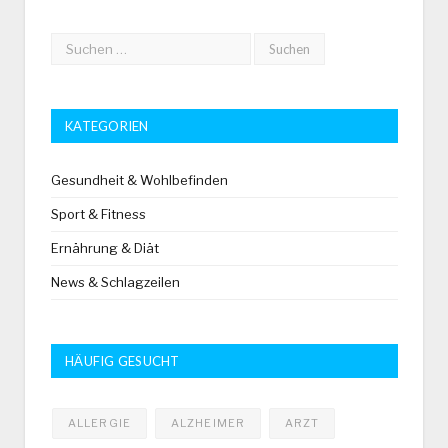
KATEGORIEN
Gesundheit & Wohlbefinden
Sport & Fitness
Ernährung & Diät
News & Schlagzeilen
HÄUFIG GESUCHT
ALLERGIE
ALZHEIMER
ARZT