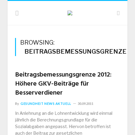
BROWSING:
BEITRAGSBEMESSUNGSGRENZE
Beitragsbemessungsgrenze 2012:
Höhere GKV-Beiträge für
Besserverdiener
By
GESUNDHEIT NEWS AKTUELL
30.09.2011
In Anlehnung an die Lohnentwicklung wird einmal
jährlich die Berechnungsgrundlage für die
Sozialabgaben angepasst. Hiervon betroffen ist
auch der Beitrag zur gesetzlichen