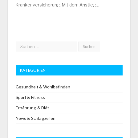
Krankenversicherung. Mit dem Anstieg…
KATEGORIEN
Gesundheit & Wohlbefinden
Sport & Fitness
Ernährung & Diät
News & Schlagzeilen