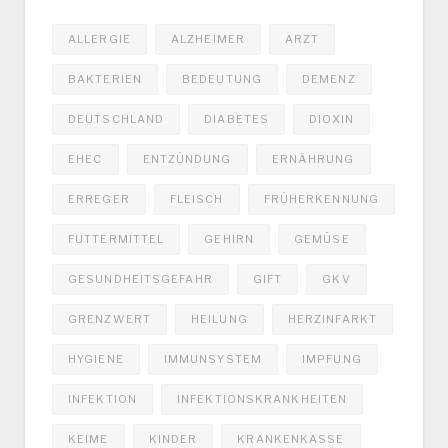
ALLERGIE
ALZHEIMER
ARZT
BAKTERIEN
BEDEUTUNG
DEMENZ
DEUTSCHLAND
DIABETES
DIOXIN
EHEC
ENTZÜNDUNG
ERNÄHRUNG
ERREGER
FLEISCH
FRÜHERKENNUNG
FUTTERMITTEL
GEHIRN
GEMÜSE
GESUNDHEITSGEFAHR
GIFT
GKV
GRENZWERT
HEILUNG
HERZINFARKT
HYGIENE
IMMUNSYSTEM
IMPFUNG
INFEKTION
INFEKTIONSKRANKHEITEN
KEIME
KINDER
KRANKENKASSE