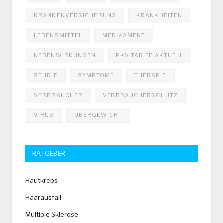
KRANKENVERSICHERUNG
KRANKHEITEN
LEBENSMITTEL
MEDIKAMENT
NEBENWIRKUNGEN
PKV-TARIFE AKTUELL
STUDIE
SYMPTOME
THERAPIE
VERBRAUCHER
VERBRAUCHERSCHUTZ
VIRUS
ÜBERGEWICHT
RATGEBER
Hautkrebs
Haarausfall
Multiple Sklerose