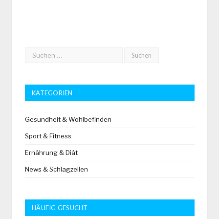
KATEGORIEN
Gesundheit & Wohlbefinden
Sport & Fitness
Ernährung & Diät
News & Schlagzeilen
HÄUFIG GESUCHT