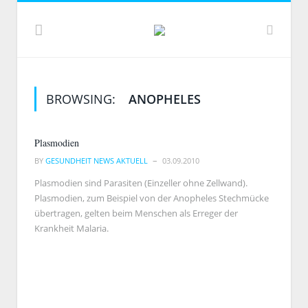
BROWSING:
ANOPHELES
Plasmodien
BY
GESUNDHEIT NEWS AKTUELL
03.09.2010
Plasmodien sind Parasiten (Einzeller ohne Zellwand).
Plasmodien, zum Beispiel von der Anopheles Stechmücke
übertragen, gelten beim Menschen als Erreger der
Krankheit Malaria.