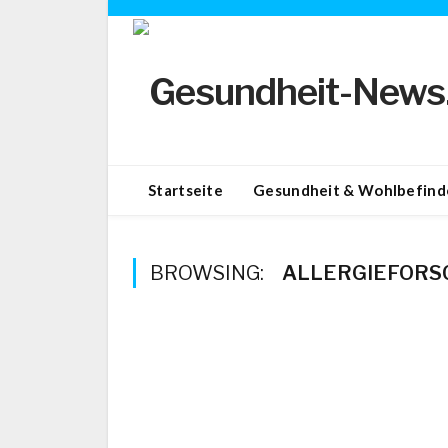
Startseite
Gesundheit & Wohlbefind
BROWSING:
ALLERGIEFORS