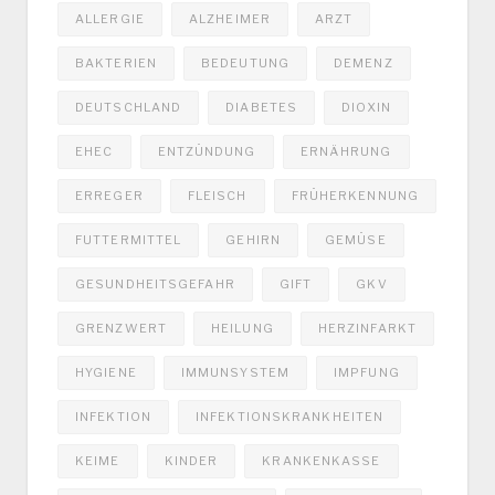
ALLERGIE
ALZHEIMER
ARZT
BAKTERIEN
BEDEUTUNG
DEMENZ
DEUTSCHLAND
DIABETES
DIOXIN
EHEC
ENTZÜNDUNG
ERNÄHRUNG
ERREGER
FLEISCH
FRÜHERKENNUNG
FUTTERMITTEL
GEHIRN
GEMÜSE
GESUNDHEITSGEFAHR
GIFT
GKV
GRENZWERT
HEILUNG
HERZINFARKT
HYGIENE
IMMUNSYSTEM
IMPFUNG
INFEKTION
INFEKTIONSKRANKHEITEN
KEIME
KINDER
KRANKENKASSE