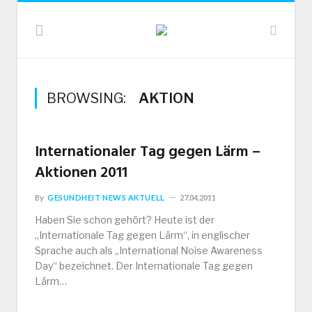
BROWSING:
AKTION
Internationaler Tag gegen Lärm –
Aktionen 2011
By
GESUNDHEIT NEWS AKTUELL
27.04.2011
Haben Sie schon gehört? Heute ist der
„Internationale Tag gegen Lärm“, in englischer
Sprache auch als „International Noise Awareness
Day“ bezeichnet. Der Internationale Tag gegen
Lärm…