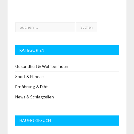
KATEGORIEN
Gesundheit & Wohlbefinden
Sport & Fitness
Ernährung & Diät
News & Schlagzeilen
HÄUFIG GESUCHT