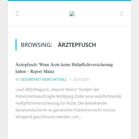
BROWSING:
ÄRZTEPFUSCH
Ärztepfusch: Wenn Ärzte keine Haftpflichtversicherung
haben – Report Mainz
BY
GESUNDHEIT NEWS AKTUELL
25.07.2011
Laut ARD-Magazin „Report Mainz“ fordert der
Patientenbeauftragte Wolfgang Zöller eine verpflichtende
Haftpflichtversicherung für Ärzte. Die bestehende
Gesetzeslücke im so genannten Patientenrecht müsse
dringend geschlossen werden, um…