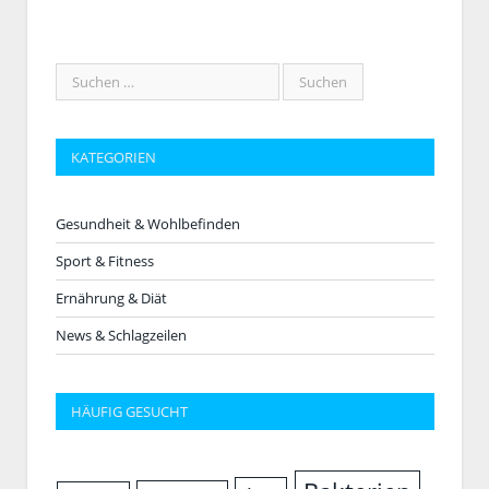
KATEGORIEN
Gesundheit & Wohlbefinden
Sport & Fitness
Ernährung & Diät
News & Schlagzeilen
HÄUFIG GESUCHT