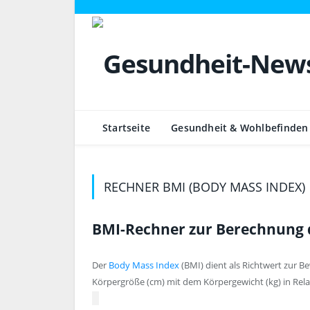
Startseite
Gesundheit & Wohlbefinden
RECHNER BMI (BODY MASS INDEX)
BMI-Rechner zur Berechnung 
Der
Body Mass Index
(BMI) dient als Richtwert zur 
Körpergröße (cm) mit dem Körpergewicht (kg) in Rela