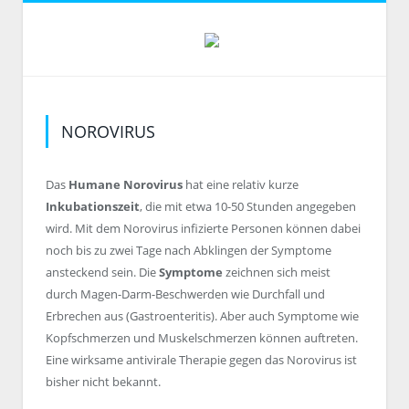
NOROVIRUS
Das
Humane Norovirus
hat eine relativ kurze
Inkubationszeit
, die mit etwa 10-50 Stunden angegeben
wird. Mit dem Norovirus infizierte Personen können dabei
noch bis zu zwei Tage nach Abklingen der Symptome
ansteckend sein. Die
Symptome
zeichnen sich meist
durch Magen-Darm-Beschwerden wie Durchfall und
Erbrechen aus (Gastroenteritis). Aber auch Symptome wie
Kopfschmerzen und Muskelschmerzen können auftreten.
Eine wirksame antivirale Therapie gegen das Norovirus ist
bisher nicht bekannt.