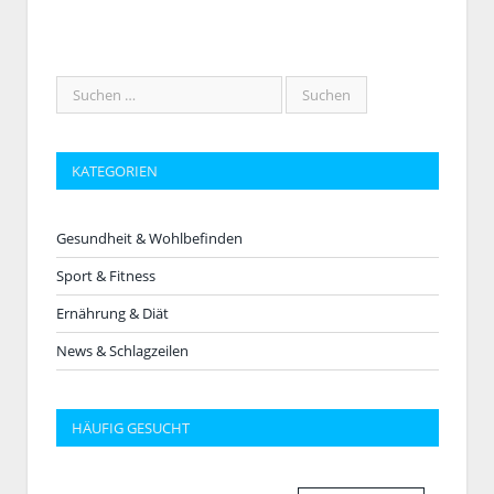
KATEGORIEN
Gesundheit & Wohlbefinden
Sport & Fitness
Ernährung & Diät
News & Schlagzeilen
HÄUFIG GESUCHT