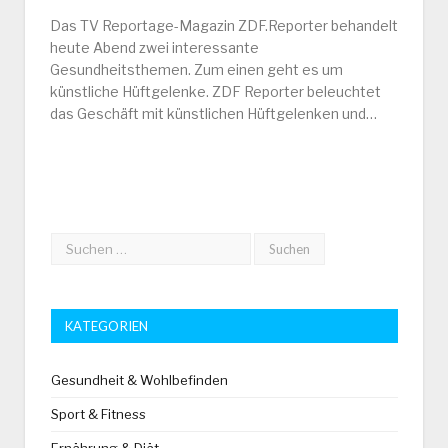
Das TV Reportage-Magazin ZDF.Reporter behandelt
heute Abend zwei interessante
Gesundheitsthemen. Zum einen geht es um
künstliche Hüftgelenke. ZDF Reporter beleuchtet
das Geschäft mit künstlichen Hüftgelenken und…
KATEGORIEN
Gesundheit & Wohlbefinden
Sport & Fitness