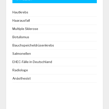
Hautkrebs
Haarausfall
Multiple Sklerose
Botulismus
Bauchspeicheldrüsenkrebs
Salmonellen
EHEC-Fälle in Deutschland
Radiologe
Anästhesist