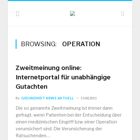
BROWSING:
OPERATION
Zweitmeinung online:
Internetportal für unabhängige
Gutachten
By
GESUNDHEIT NEWS AKTUELL
15.08.2011
Die so genannte Zweitmeinung ist immer dann
gefragt, wenn Patienten bei der Entscheidung über
einen medizinischen Eingriff bzw. einer Operation
verunsichert sind. Die Verunsicherung der
Ratsuchenden…