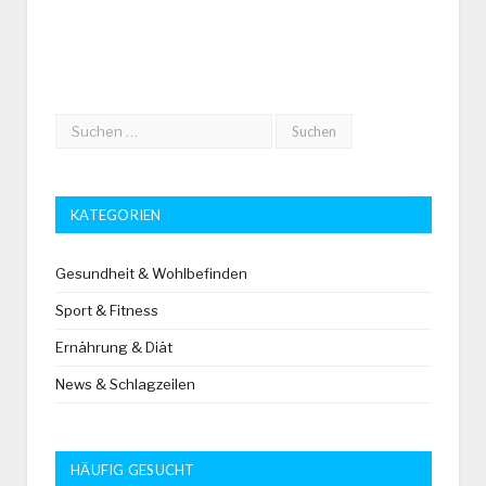
KATEGORIEN
Gesundheit & Wohlbefinden
Sport & Fitness
Ernährung & Diät
News & Schlagzeilen
HÄUFIG GESUCHT