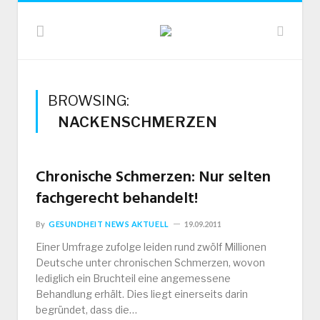
BROWSING:
NACKENSCHMERZEN
Chronische Schmerzen: Nur selten
fachgerecht behandelt!
By
GESUNDHEIT NEWS AKTUELL
19.09.2011
Einer Umfrage zufolge leiden rund zwölf Millionen
Deutsche unter chronischen Schmerzen, wovon
lediglich ein Bruchteil eine angemessene
Behandlung erhält. Dies liegt einerseits darin
begründet, dass die…