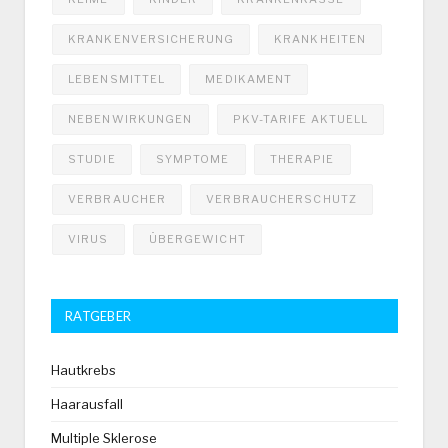
KRANKENVERSICHERUNG
KRANKHEITEN
LEBENSMITTEL
MEDIKAMENT
NEBENWIRKUNGEN
PKV-TARIFE AKTUELL
STUDIE
SYMPTOME
THERAPIE
VERBRAUCHER
VERBRAUCHERSCHUTZ
VIRUS
ÜBERGEWICHT
RATGEBER
Hautkrebs
Haarausfall
Multiple Sklerose